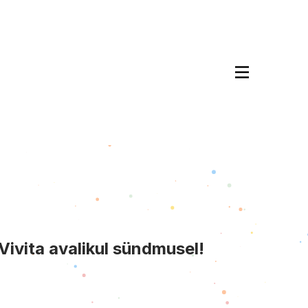
Vivita avalikul sündmusel!