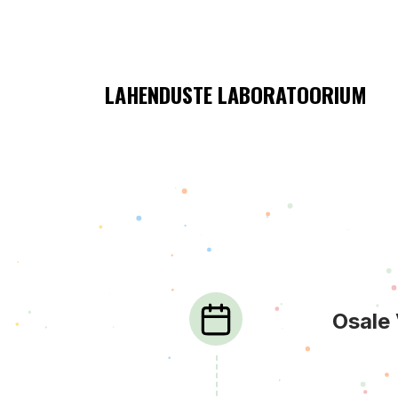
LAHENDUSTE LABORATOORIUM
TULE VIVINAUDIKS!
Osale 